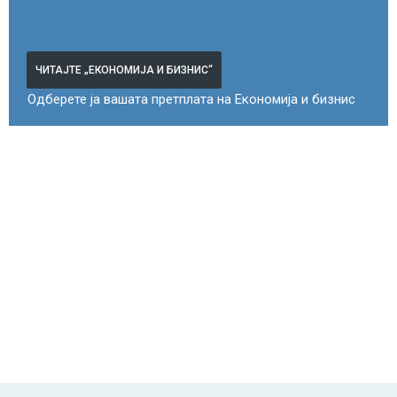
ЧИТАЈТЕ „ЕКОНОМИЈА И БИЗНИС“
Одберете ја вашата претплата на Економија и бизнис