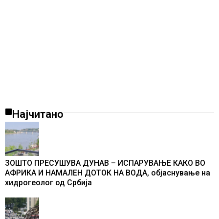
Најчитано
ЗОШТО ПРЕСУШУВА ДУНАВ – ИСПАРУВАЊЕ КАКО ВО
АФРИКА И НАМАЛЕН ДОТОК НА ВОДА, објаснување на
хидрогеолог од Србија