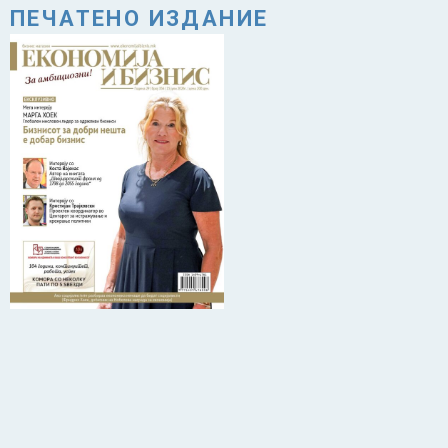
ПЕЧАТЕНО ИЗДАНИЕ