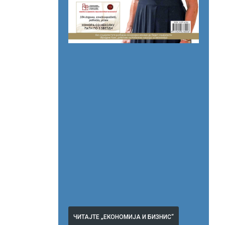
ЧИТАЈТЕ „ЕКОНОМИЈА И БИЗНИС“