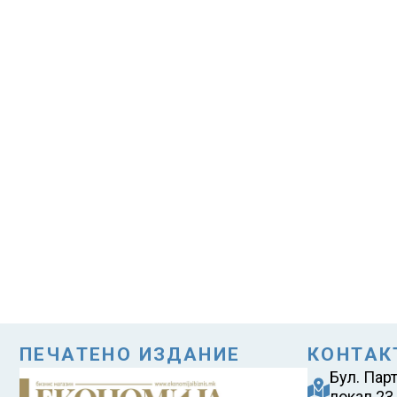
ПЕЧАТЕНО ИЗДАНИЕ
КОНТАК
Бул. Пар
локал 23