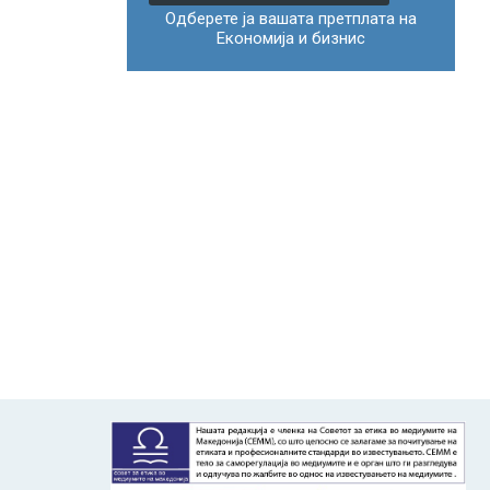
Одберете ја вашата претплата на
Економија и бизнис