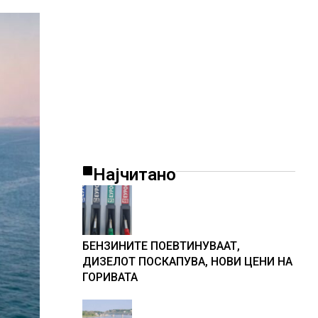
Најчитано
БЕНЗИНИТЕ ПОЕВТИНУВААТ,
ДИЗЕЛОТ ПОСКАПУВА, НОВИ ЦЕНИ НА
ГОРИВАТА