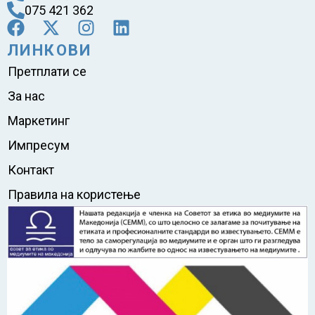
075 421 362
ЛИНКОВИ
Претплати се
За нас
Маркетинг
Импресум
Контакт
Правила на користење