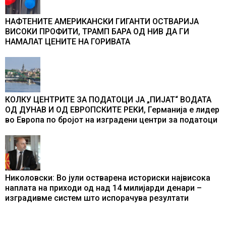
НАФТЕНИТЕ АМЕРИКАНСКИ ГИГАНТИ ОСТВАРИЈА
ВИСОКИ ПРОФИТИ, ТРАМП БАРА ОД НИВ ДА ГИ
НАМАЛАТ ЦЕНИТЕ НА ГОРИВАТА
КОЛКУ ЦЕНТРИТЕ ЗА ПОДАТОЦИ ЈА „ПИЈАТ“ ВОДАТА
ОД ДУНАВ И ОД ЕВРОПСКИТЕ РЕКИ, Германија е лидер
во Европа по бројот на изградени центри за податоци
Николовски: Во јули остварена историски највисока
наплата на приходи од над 14 милијарди денари –
изградивме систем што испорачува резултати