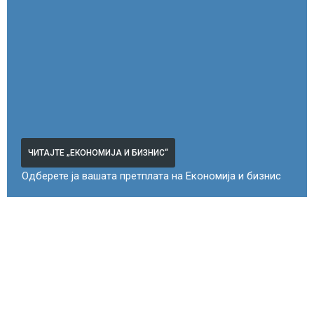
ЧИТАЈТЕ „ЕКОНОМИЈА И БИЗНИС“
Одберете ја вашата претплата на Економија и бизнис