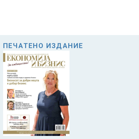
ПЕЧАТЕНО ИЗДАНИЕ