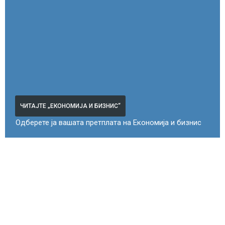
ЧИТАЈТЕ „ЕКОНОМИЈА И БИЗНИС“
Одберете ја вашата претплата на Економија и бизнис