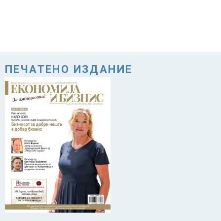
ПЕЧАТЕНО ИЗДАНИЕ