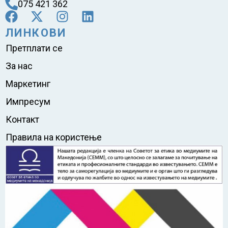
075 421 362
ЛИНКОВИ
Претплати се
За нас
Маркетинг
Импресум
Контакт
Правила на користење