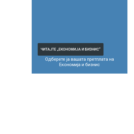
ЧИТАЈТЕ „ЕКОНОМИЈА И БИЗНИС“
Одберете ја вашата претплата на
Економија и бизнис