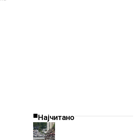
Најчитано