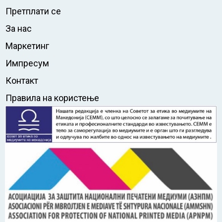
Претплати се
За нас
Маркетинг
Импресум
Контакт
Правила на користење