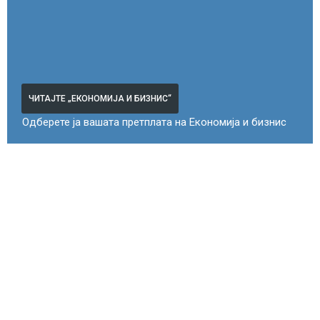
ЧИТАЈТЕ „ЕКОНОМИЈА И БИЗНИС“
Одберете ја вашата претплата на Економија и бизнис