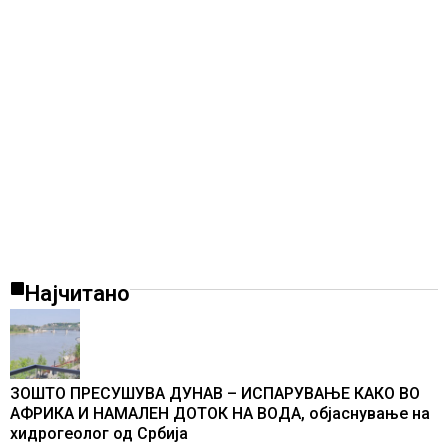
Најчитано
ЗОШТО ПРЕСУШУВА ДУНАВ – ИСПАРУВАЊЕ КАКО ВО
АФРИКА И НАМАЛЕН ДОТОК НА ВОДА, објаснување на
хидрогеолог од Србија