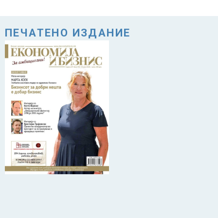
ПЕЧАТЕНО ИЗДАНИЕ