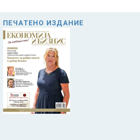
ПЕЧАТЕНО ИЗДАНИЕ