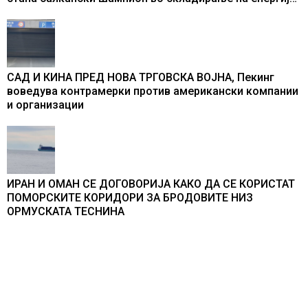
од батерии
САД И КИНА ПРЕД НОВА ТРГОВСКА ВОЈНА, Пекинг
воведува контрамерки против американски компании
и организации
ИРАН И ОМАН СЕ ДОГОВОРИЈА КАКО ДА СЕ КОРИСТАТ
ПОМОРСКИТЕ КОРИДОРИ ЗА БРОДОВИТЕ НИЗ
ОРМУСКАТА ТЕСНИНА