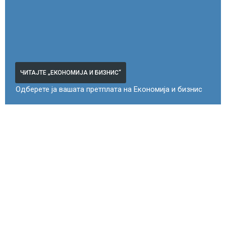
ЧИТАЈТЕ „ЕКОНОМИЈА И БИЗНИС“
Одберете ја вашата претплата на Економија и бизнис