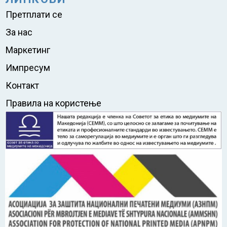
Претплати се
За нас
Маркетинг
Импресум
Контакт
Правила на користење