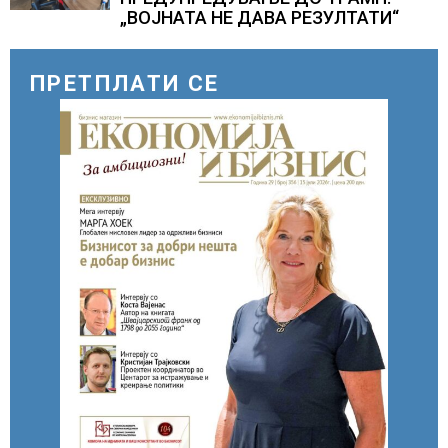
„ВОЈНАТА НЕ ДАВА РЕЗУЛТАТИ“
ПРЕТПЛАТИ СЕ