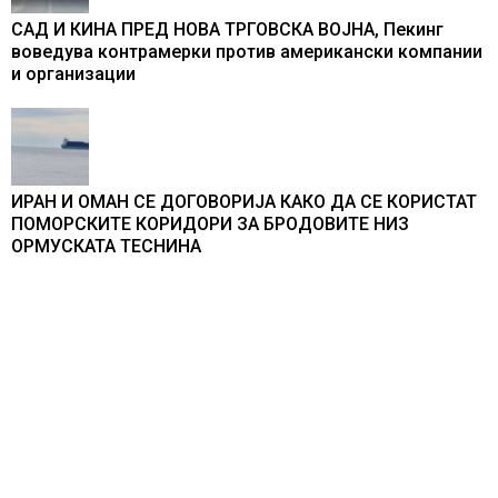
САД И КИНА ПРЕД НОВА ТРГОВСКА ВОЈНА, Пекинг
воведува контрамерки против американски компании
и организации
ИРАН И ОМАН СЕ ДОГОВОРИЈА КАКО ДА СЕ КОРИСТАТ
ПОМОРСКИТЕ КОРИДОРИ ЗА БРОДОВИТЕ НИЗ
ОРМУСКАТА ТЕСНИНА