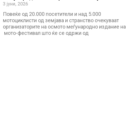
3 јуни, 2026
Повеќе од 20.000 посетители и над 5.000
мотоциклисти од земјава и странство очекуваат
организаторите на осмото меѓународно издание на
мото-фестивал што ќе се одржи од