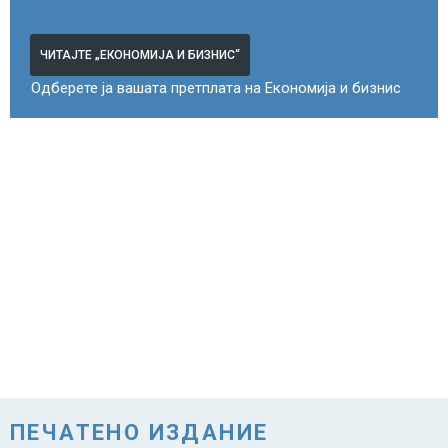
ЧИТАЈТЕ „ЕКОНОМИЈА И БИЗНИС“
Одберете ја вашата претплата на Економија и бизнис
ПЕЧАТЕНО ИЗДАНИЕ