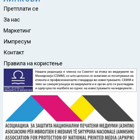
Претплати се
За нас
Маркетинг
Импресум
Контакт
Правила на користење