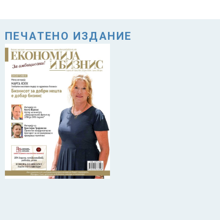
ПЕЧАТЕНО ИЗДАНИЕ