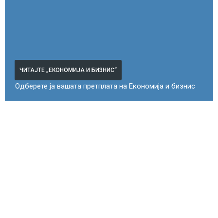
ЧИТАЈТЕ „ЕКОНОМИЈА И БИЗНИС“
Одберете ја вашата претплата на Економија и бизнис