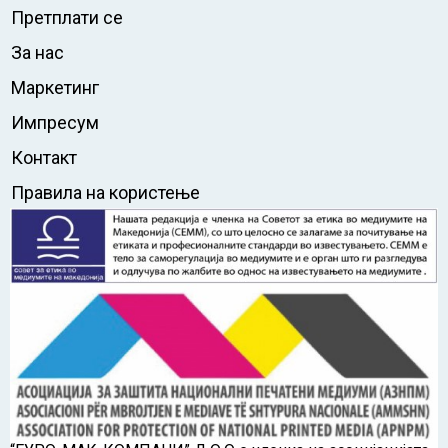
Претплати се
За нас
Маркетинг
Импресум
Контакт
Правила на користење