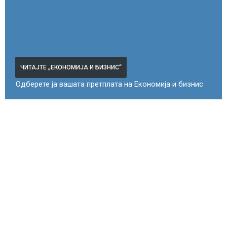
ЧИТАЈТЕ „ЕКОНОМИЈА И БИЗНИС“
Одберете ја вашата претплата на Економија и бизнис