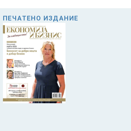
ПЕЧАТЕНО ИЗДАНИЕ