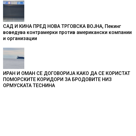
САД И КИНА ПРЕД НОВА ТРГОВСКА ВОЈНА, Пекинг
воведува контрамерки против американски компании
и организации
ИРАН И ОМАН СЕ ДОГОВОРИЈА КАКО ДА СЕ КОРИСТАТ
ПОМОРСКИТЕ КОРИДОРИ ЗА БРОДОВИТЕ НИЗ
ОРМУСКАТА ТЕСНИНА