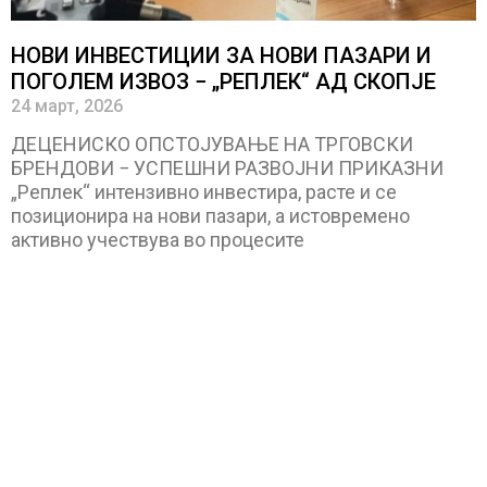
НОВИ ИНВЕСТИЦИИ ЗА НОВИ ПАЗАРИ И
ПОГОЛЕМ ИЗВОЗ − „РЕПЛЕК“ АД СКОПЈЕ
24 март, 2026
ДЕЦЕНИСКО ОПСТОЈУВАЊЕ НА ТРГОВСКИ
БРЕНДОВИ − УСПЕШНИ РАЗВОЈНИ ПРИКАЗНИ
„Реплек“ интензивно инвестира, расте и се
позиционира на нови пазари, а истовремено
активно учествува во процесите