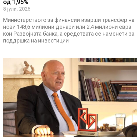
од 1,95%
8 јули, 2026
Министерството за финансии изврши трансфер на
нови 148,6 милиони денари или 2,4 милиони евра
кон Развојната банка, а средствата се наменети за
поддршка на инвестиции