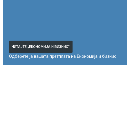
ЧИТАЈТЕ „ЕКОНОМИЈА И БИЗНИС“
Одберете ја вашата претплата на Економија и бизнис