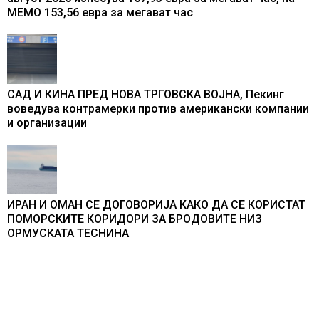
МЕМО 153,56 евра за мегават час
САД И КИНА ПРЕД НОВА ТРГОВСКА ВОЈНА, Пекинг
воведува контрамерки против американски компании
и организации
ИРАН И ОМАН СЕ ДОГОВОРИЈА КАКО ДА СЕ КОРИСТАТ
ПОМОРСКИТЕ КОРИДОРИ ЗА БРОДОВИТЕ НИЗ
ОРМУСКАТА ТЕСНИНА