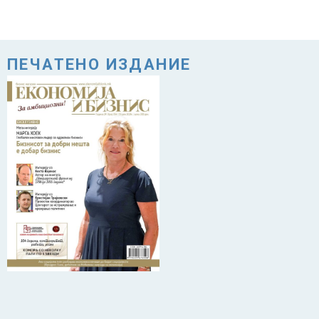
ПЕЧАТЕНО ИЗДАНИЕ