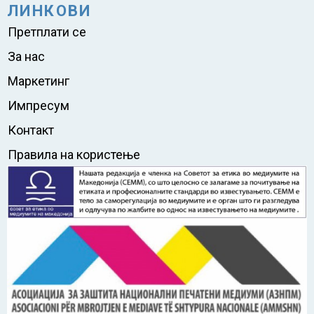
ЛИНКОВИ
Претплати се
За нас
Маркетинг
Импресум
Контакт
Правила на користење