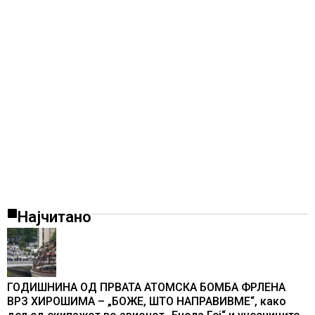
Најчитано
ГОДИШНИНА ОД ПРВАТА АТОМСКА БОМБА ФРЛЕНА
ВРЗ ХИРОШИМА – „БОЖЕ, ШТО НАПРАВИВМЕ“, како