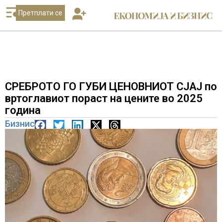
Претплати се
СРЕБРОТО ГО ГУБИ ЦЕНОВНИОТ СЈАЈ по
вртоглавиот пораст на цените во 2025
година
Бизнис