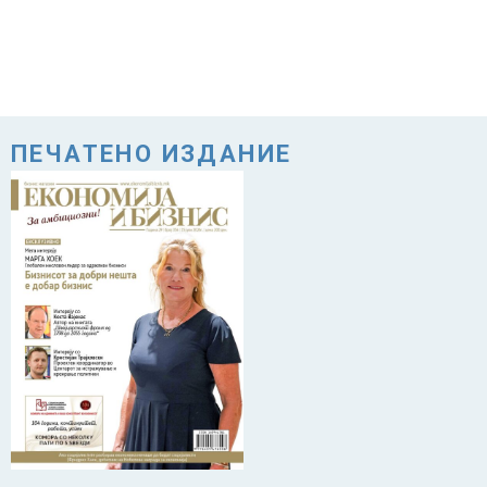
ПЕЧАТЕНО ИЗДАНИЕ