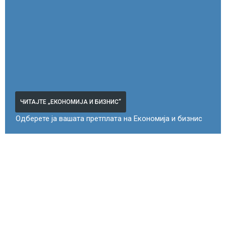
ЧИТАЈТЕ „ЕКОНОМИЈА И БИЗНИС“
Одберете ја вашата претплата на Економија и бизнис