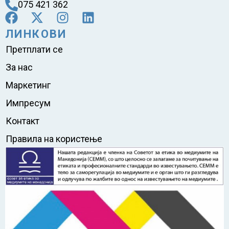
075 421 362
ЛИНКОВИ
Претплати се
За нас
Маркетинг
Импресум
Контакт
Правила на користење