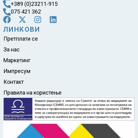
+389 (0)23211-915
075 421 362
ЛИНКОВИ
Претплати се
За нас
Маркетинг
Импресум
Контакт
Правила на користење