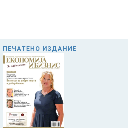
ПЕЧАТЕНО ИЗДАНИЕ