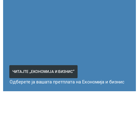
ЧИТАЈТЕ „ЕКОНОМИЈА И БИЗНИС“
Одберете ја вашата претплата на Економија и бизнис