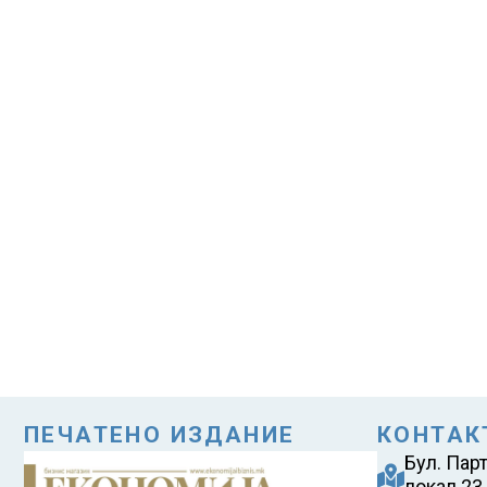
ПЕЧАТЕНО ИЗДАНИЕ
КОНТАК
Бул. Пар
локал 23