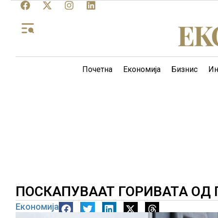
Почетна
Економија
Бизнис
Ин
ПОСКАПУВААТ ГОРИВАТА ОД
Економија