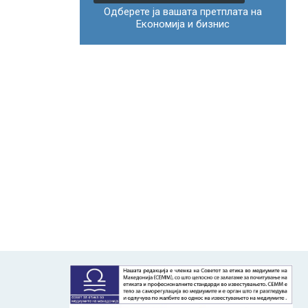
Одберете ја вашата претплата на
Економија и бизнис