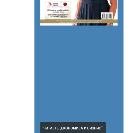
ЧИТАЈТЕ „ЕКОНОМИЈА И БИЗНИС“