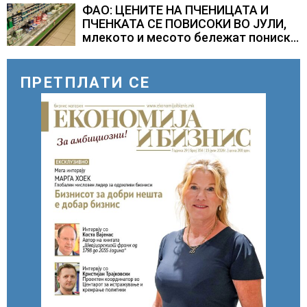
ФАО: ЦЕНИТЕ НА ПЧЕНИЦАТА И
ПЧЕНКАТА СЕ ПОВИСОКИ ВО ЈУЛИ,
млекото и месото бележат пониски
цени
ПРЕТПЛАТИ СЕ