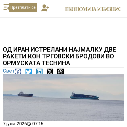
Претплати се
ОД ИРАН ИСТРЕЛАНИ НАЈМАЛКУ ДВЕ
РАКЕТИ КОН ТРГОВСКИ БРОДОВИ ВО
ОРМУСКАТА ТЕСНИНА
Свет
7 јули, 2026
07:16