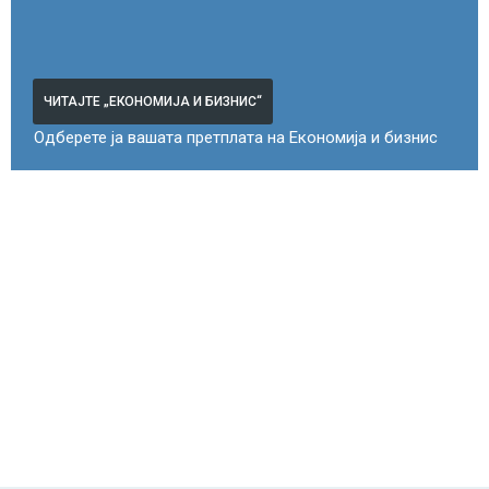
ЧИТАЈТЕ „ЕКОНОМИЈА И БИЗНИС“
Одберете ја вашата претплата на Економија и бизнис