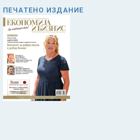
ПЕЧАТЕНО ИЗДАНИЕ