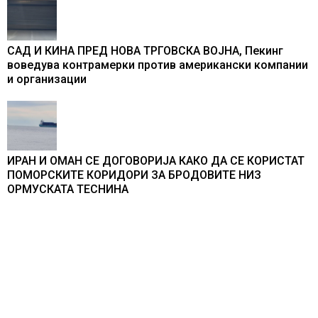
САД И КИНА ПРЕД НОВА ТРГОВСКА ВОЈНА, Пекинг
воведува контрамерки против американски компании
и организации
ИРАН И ОМАН СЕ ДОГОВОРИЈА КАКО ДА СЕ КОРИСТАТ
ПОМОРСКИТЕ КОРИДОРИ ЗА БРОДОВИТЕ НИЗ
ОРМУСКАТА ТЕСНИНА