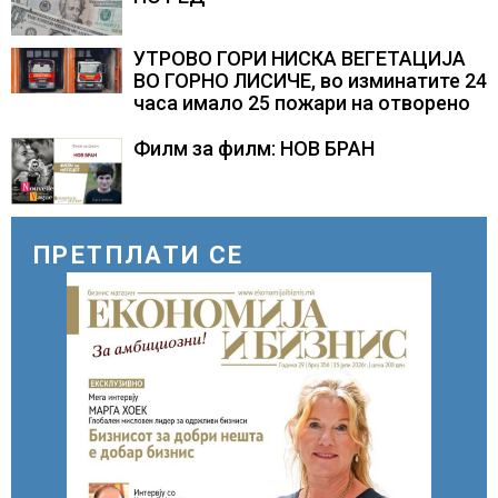
УТРОВО ГОРИ НИСКА ВЕГЕТАЦИЈА
ВО ГОРНО ЛИСИЧЕ, во изминатите 24
часа имало 25 пожари на отворено
Филм за филм: НОВ БРАН
ПРЕТПЛАТИ СЕ