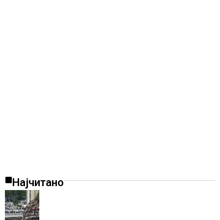
Најчитано