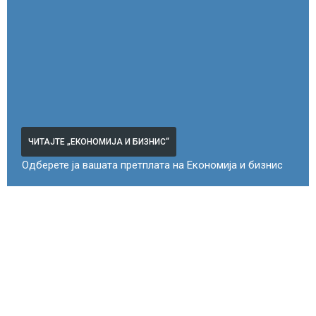
ЧИТАЈТЕ „ЕКОНОМИЈА И БИЗНИС“
Одберете ја вашата претплата на Економија и бизнис