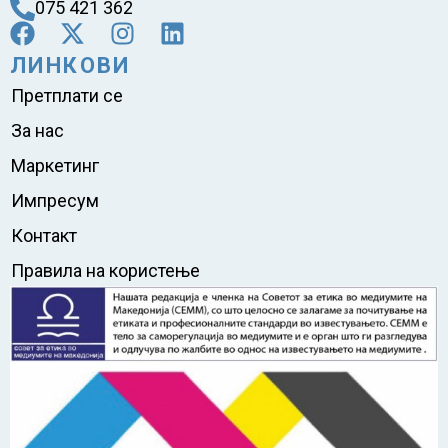
075 421 362
ЛИНКОВИ
Претплати се
За нас
Маркетинг
Импресум
Контакт
Правила на користење