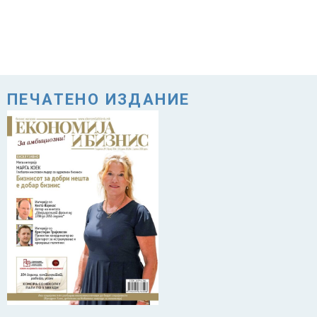
ПЕЧАТЕНО ИЗДАНИЕ