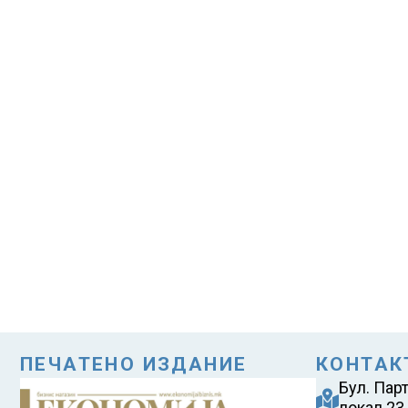
ПЕЧАТЕНО ИЗДАНИЕ
КОНТАК
Бул. Пар
локал 23