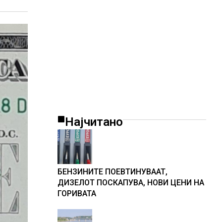
Најчитано
БЕНЗИНИТЕ ПОЕВТИНУВААТ,
ДИЗЕЛОТ ПОСКАПУВА, НОВИ ЦЕНИ НА
ГОРИВАТА