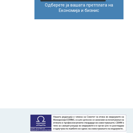
Одберете ја вашата претплата на
Економија и бизнис