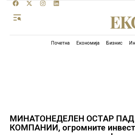
Почетна
Економија
Бизнис
Ин
МИНАТОНЕДЕЛЕН ОСТАР ПАД
КОМПАНИИ, огромните инвести