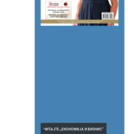
ЧИТАЈТЕ „ЕКОНОМИЈА И БИЗНИС“