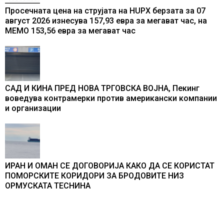
Просечната цена на струјата на HUPX берзата за 07
август 2026 изнесува 157,93 евра за мегават час, на
МЕМО 153,56 евра за мегават час
САД И КИНА ПРЕД НОВА ТРГОВСКА ВОЈНА, Пекинг
воведува контрамерки против американски компании
и организации
ИРАН И ОМАН СЕ ДОГОВОРИЈА КАКО ДА СЕ КОРИСТАТ
ПОМОРСКИТЕ КОРИДОРИ ЗА БРОДОВИТЕ НИЗ
ОРМУСКАТА ТЕСНИНА