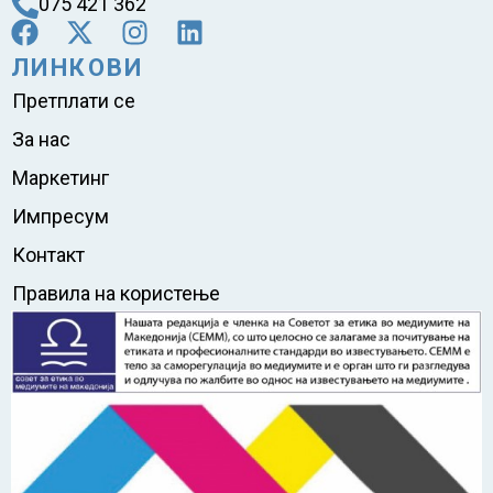
075 421 362
ЛИНКОВИ
Претплати се
За нас
Маркетинг
Импресум
Контакт
Правила на користење