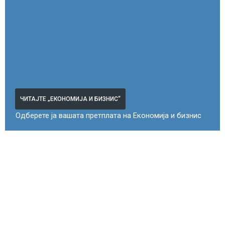
ЧИТАЈТЕ „ЕКОНОМИЈА И БИЗНИС“
Одберете ја вашата претплата на Економија и бизнис