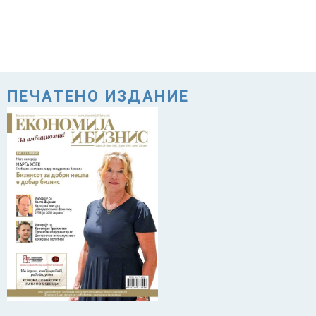
ПЕЧАТЕНО ИЗДАНИЕ