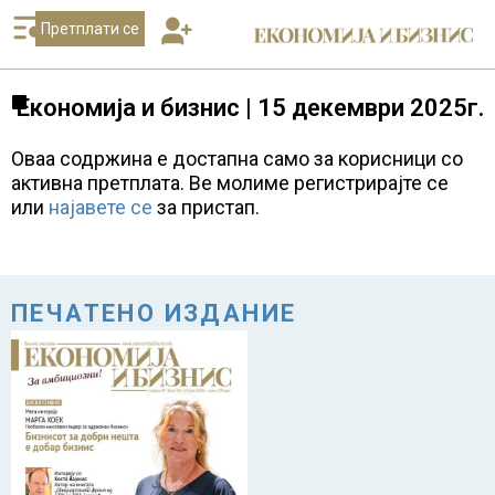
Претплати се
Економија и бизнис | 15 декември 2025г.
Оваа содржина е достапна само за корисници со
активна претплата. Ве молиме регистрирајте се
или
најавете се
за пристап.
ПЕЧАТЕНО ИЗДАНИЕ