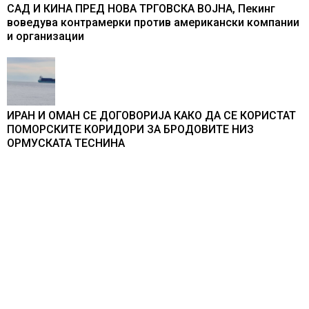
САД И КИНА ПРЕД НОВА ТРГОВСКА ВОЈНА, Пекинг
воведува контрамерки против американски компании
и организации
ИРАН И ОМАН СЕ ДОГОВОРИЈА КАКО ДА СЕ КОРИСТАТ
ПОМОРСКИТЕ КОРИДОРИ ЗА БРОДОВИТЕ НИЗ
ОРМУСКАТА ТЕСНИНА