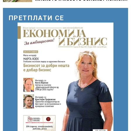
цени
ПРЕТПЛАТИ СЕ