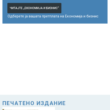
ЧИТАЈТЕ „ЕКОНОМИЈА И БИЗНИС“
Одберете ја вашата претплата на Економија и бизнис
ПЕЧАТЕНО ИЗДАНИЕ