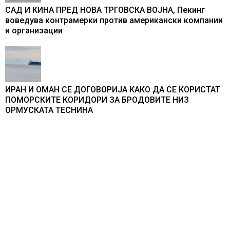
САД И КИНА ПРЕД НОВА ТРГОВСКА ВОЈНА, Пекинг
воведува контрамерки против американски компании
и организации
ИРАН И ОМАН СЕ ДОГОВОРИЈА КАКО ДА СЕ КОРИСТАТ
ПОМОРСКИТЕ КОРИДОРИ ЗА БРОДОВИТЕ НИЗ
ОРМУСКАТА ТЕСНИНА