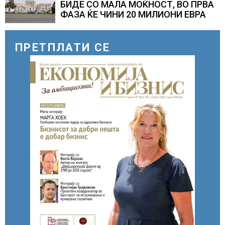
БИДЕ СО МАЛА МОЌНОСТ, ВО ПРВА
ФАЗА ЌЕ ЧИНИ 20 МИЛИОНИ ЕВРА
ПРЕТПЛАТИ СЕ