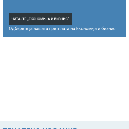
ЧИТАЈТЕ „ЕКОНОМИЈА И БИЗНИС“
Одберете ја вашата претплата на Економија и бизнис