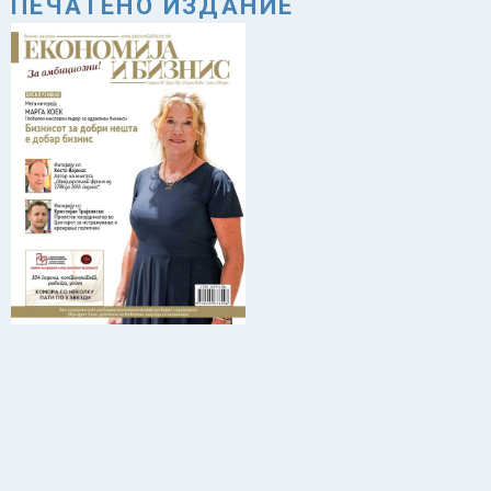
ПЕЧАТЕНО ИЗДАНИЕ