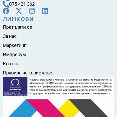
075 421 362
ЛИНКОВИ
Претплати се
За нас
Маркетинг
Импресум
Контакт
Правила на користење