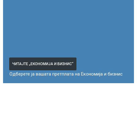
ЧИТАЈТЕ „ЕКОНОМИЈА И БИЗНИС“
Одберете ја вашата претплата на Економија и бизнис