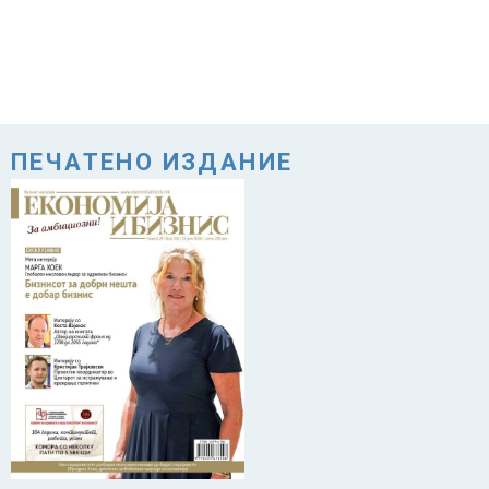
ПЕЧАТЕНО ИЗДАНИЕ