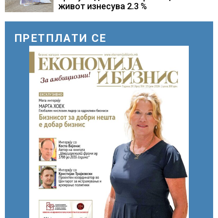
живот изнесува 2.3 %
ПРЕТПЛАТИ СЕ