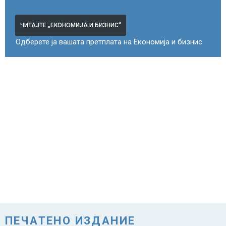
ЧИТАЈТЕ „ЕКОНОМИЈА И БИЗНИС“
Одберете ја вашата претплата на Економија и бизнис
ПЕЧАТЕНО ИЗДАНИЕ