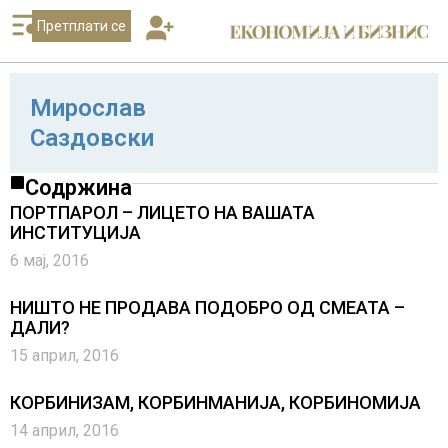
Претплати се
Мирослав
Саздовски
Содржина
ПОРТПАРОЛ – ЛИЦЕТО НА ВАШАТА
ИНСТИТУЦИЈА
6 мај, 2016
НИШТО НЕ ПРОДАВА ПОДОБРО ОД СМЕАТА –
ДАЛИ?
15 април, 2016
КОРБИНИЗАМ, КОРБИНМАНИЈА, КОРБИНОМИЈА
14 април, 2016