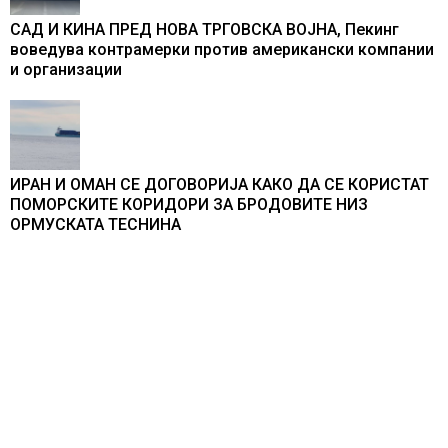
САД И КИНА ПРЕД НОВА ТРГОВСКА ВОЈНА, Пекинг
воведува контрамерки против американски компании
и организации
ИРАН И ОМАН СЕ ДОГОВОРИЈА КАКО ДА СЕ КОРИСТАТ
ПОМОРСКИТЕ КОРИДОРИ ЗА БРОДОВИТЕ НИЗ
ОРМУСКАТА ТЕСНИНА