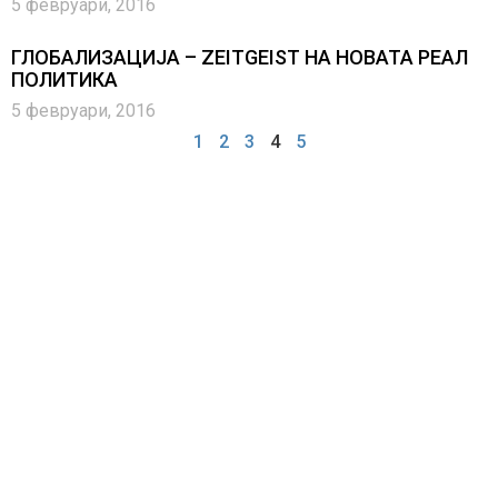
5 февруари, 2016
ГЛОБАЛИЗАЦИЈА – ZEITGEIST НА НОВАТА РЕАЛ
ПОЛИТИКА
5 февруари, 2016
1
2
3
4
5