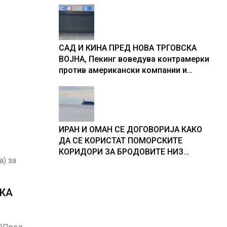
САД И КИНА ПРЕД НОВА ТРГОВСКА
ВОЈНА, Пекинг воведува контрамерки
против американски компании и
организации
ИРАН И ОМАН СЕ ДОГОВОРИЈА КАКО
ДА СЕ КОРИСТАТ ПОМОРСКИТЕ
КОРИДОРИ ЗА БРОДОВИТЕ НИЗ
а) за
ОРМУСКАТА ТЕСНИНА
АКА