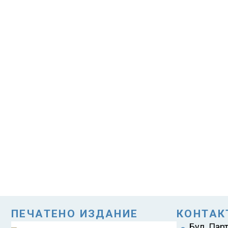
ПЕЧАТЕНО ИЗДАНИЕ
КОНТАК
Бул. Пар