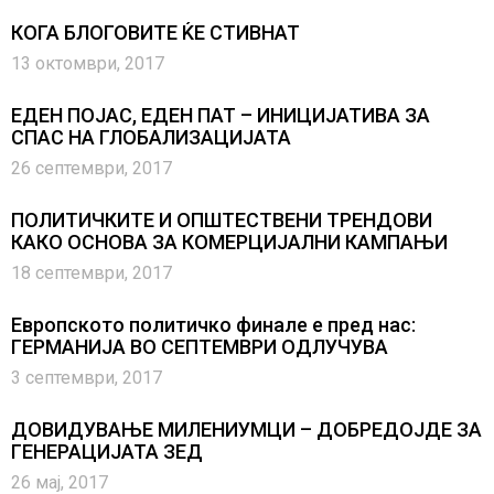
КОГА БЛОГОВИТЕ ЌЕ СТИВНАТ
13 октомври, 2017
ЕДЕН ПОЈАС, ЕДЕН ПАТ – ИНИЦИЈАТИВА ЗА
СПАС НА ГЛОБАЛИЗАЦИЈАТА
26 септември, 2017
ПОЛИТИЧКИТЕ И ОПШТЕСТВЕНИ ТРЕНДОВИ
КАКО ОСНОВА ЗА КОМЕРЦИЈАЛНИ КАМПАЊИ
18 септември, 2017
Европското политичко финале е пред нас:
ГЕРМАНИЈА ВО СЕПТЕМВРИ ОДЛУЧУВА
3 септември, 2017
ДОВИДУВАЊЕ МИЛЕНИУМЦИ – ДОБРЕДОЈДЕ ЗА
ГЕНЕРАЦИЈАТА ЗЕД
26 мај, 2017