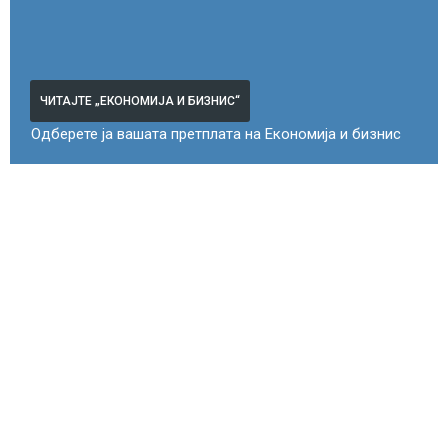
ЧИТАЈТЕ „ЕКОНОМИЈА И БИЗНИС“
Одберете ја вашата претплата на Економија и бизнис