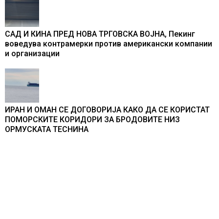
САД И КИНА ПРЕД НОВА ТРГОВСКА ВОЈНА, Пекинг
воведува контрамерки против американски компании
и организации
ИРАН И ОМАН СЕ ДОГОВОРИЈА КАКО ДА СЕ КОРИСТАТ
ПОМОРСКИТЕ КОРИДОРИ ЗА БРОДОВИТЕ НИЗ
ОРМУСКАТА ТЕСНИНА