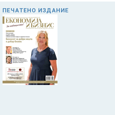
ПЕЧАТЕНО ИЗДАНИЕ