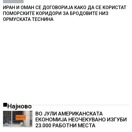
ИРАН И ОМАН СЕ ДОГОВОРИЈА КАКО ДА СЕ КОРИСТАТ
ПОМОРСКИТЕ КОРИДОРИ ЗА БРОДОВИТЕ НИЗ
ОРМУСКАТА ТЕСНИНА
Најново
ВО ЈУЛИ АМЕРИКАНСКАТА
ЕКОНОМИЈА НЕОЧЕКУВАНО ИЗГУБИ
23.000 РАБОТНИ МЕСТА