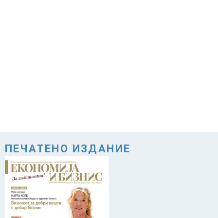
ПЕЧАТЕНО ИЗДАНИЕ