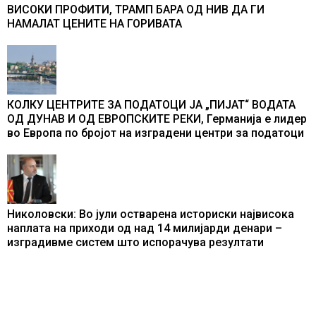
ВИСОКИ ПРОФИТИ, ТРАМП БАРА ОД НИВ ДА ГИ
НАМАЛАТ ЦЕНИТЕ НА ГОРИВАТА
КОЛКУ ЦЕНТРИТЕ ЗА ПОДАТОЦИ ЈА „ПИЈАТ“ ВОДАТА
ОД ДУНАВ И ОД ЕВРОПСКИТЕ РЕКИ, Германија е лидер
во Европа по бројот на изградени центри за податоци
Николовски: Во јули остварена историски највисока
наплата на приходи од над 14 милијарди денари –
изградивме систем што испорачува резултати