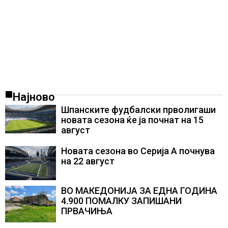
Најново
Шпанските фудбалски прволигаши
новата сезона ќе ја почнат на 15
август
Новата сезона во Серија А почнува
на 22 август
ВО МАКЕДОНИЈА ЗА ЕДНА ГОДИНА
4.900 ПОМАЛКУ ЗАПИШАНИ
ПРВАЧИЊА