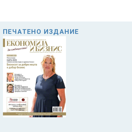
ПЕЧАТЕНО ИЗДАНИЕ