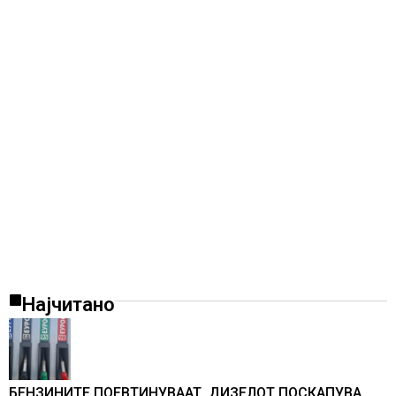
Најчитано
БЕНЗИНИТЕ ПОЕВТИНУВААТ, ДИЗЕЛОТ ПОСКАПУВА,