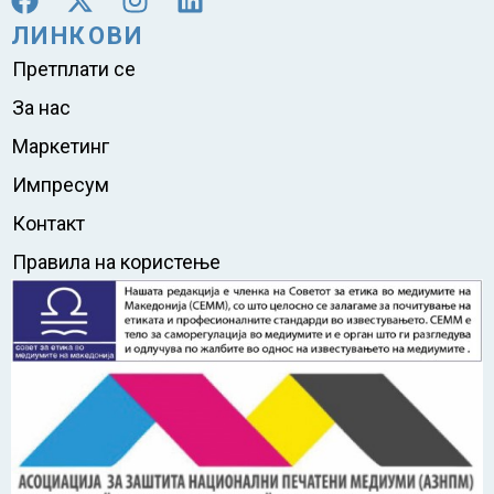
ЛИНКОВИ
Претплати се
За нас
Маркетинг
Импресум
Контакт
Правила на користење