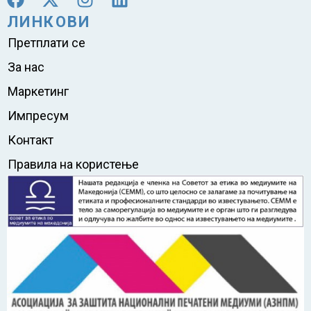
ЛИНКОВИ
Претплати се
За нас
Маркетинг
Импресум
Контакт
Правила на користење