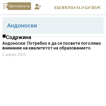
Претплати се
Андоноски
Содржина
Андоноски: Потребно е да се посвети поголемо
внимание на квалитетот на образованието
2 април, 2025