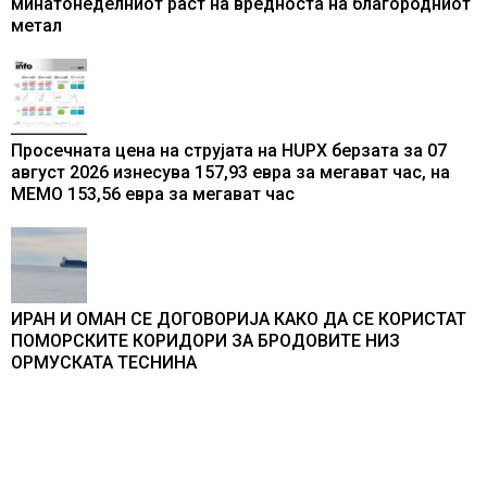
минатонеделниот раст на вредноста на благородниот
метал
Просечната цена на струјата на HUPX берзата за 07
август 2026 изнесува 157,93 евра за мегават час, на
МЕМО 153,56 евра за мегават час
ИРАН И ОМАН СЕ ДОГОВОРИЈА КАКО ДА СЕ КОРИСТАТ
ПОМОРСКИТЕ КОРИДОРИ ЗА БРОДОВИТЕ НИЗ
ОРМУСКАТА ТЕСНИНА