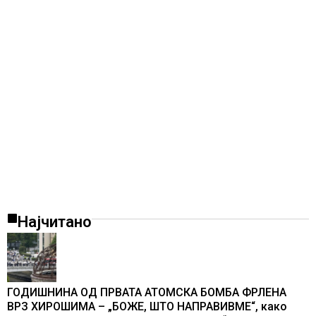
Најчитано
ГОДИШНИНА ОД ПРВАТА АТОМСКА БОМБА ФРЛЕНА
ВРЗ ХИРОШИМА – „БОЖЕ, ШТО НАПРАВИВМЕ“, како