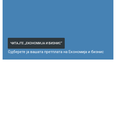
ЧИТАЈТЕ „ЕКОНОМИЈА И БИЗНИС“
Одберете ја вашата претплата на Економија и бизнис