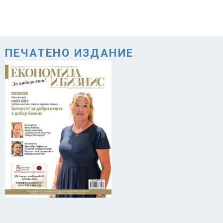
ПЕЧАТЕНО ИЗДАНИЕ