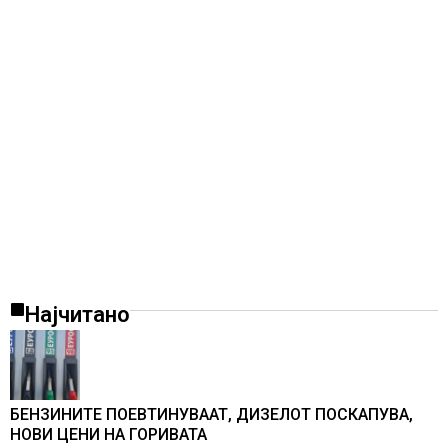
Најчитано
БЕНЗИНИТЕ ПОЕВТИНУВААТ, ДИЗЕЛОТ ПОСКАПУВА,
НОВИ ЦЕНИ НА ГОРИВАТА