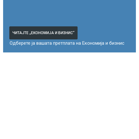
ЧИТАЈТЕ „ЕКОНОМИЈА И БИЗНИС“
Одберете ја вашата претплата на Економија и бизнис