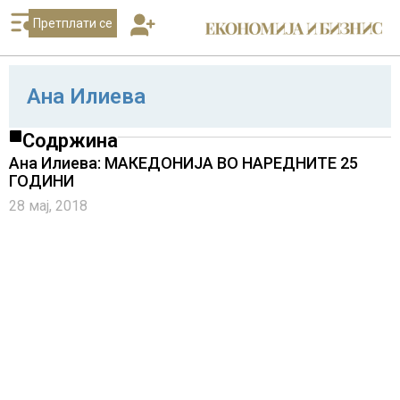
Претплати се
Ана Илиева
Содржина
Ана Илиева: МАКЕДОНИЈА ВО НАРЕДНИТЕ 25
ГОДИНИ
28 мај, 2018