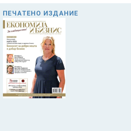
ПЕЧАТЕНО ИЗДАНИЕ