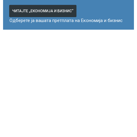
ЧИТАЈТЕ „ЕКОНОМИЈА И БИЗНИС“
Одберете ја вашата претплата на Економија и бизнис