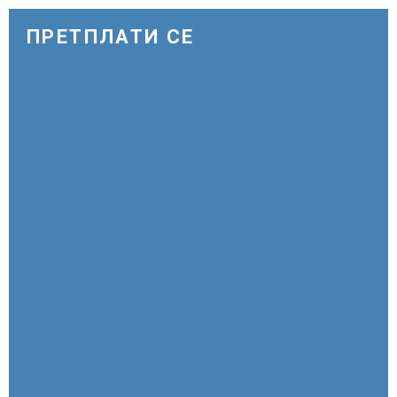
ПРЕТПЛАТИ СЕ