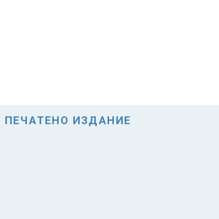
ПЕЧАТЕНО ИЗДАНИЕ