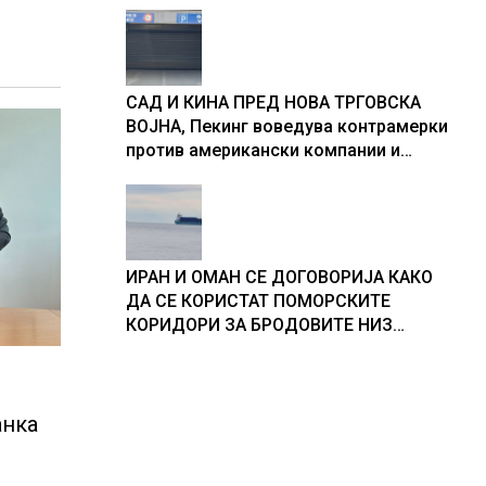
САД И КИНА ПРЕД НОВА ТРГОВСКА
ВОЈНА, Пекинг воведува контрамерки
против американски компании и
организации
ИРАН И ОМАН СЕ ДОГОВОРИЈА КАКО
ДА СЕ КОРИСТАТ ПОМОРСКИТЕ
КОРИДОРИ ЗА БРОДОВИТЕ НИЗ
ОРМУСКАТА ТЕСНИНА
анка