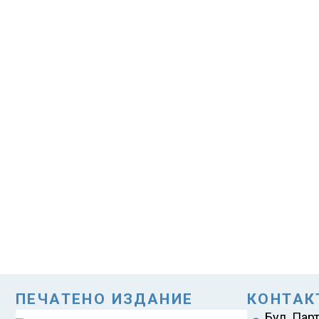
ПЕЧАТЕНО ИЗДАНИЕ
КОНТАК
Бул. Пар