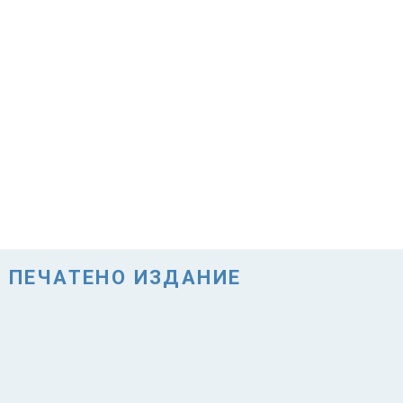
ПЕЧАТЕНО ИЗДАНИЕ