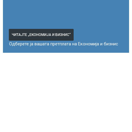
ЧИТАЈТЕ „ЕКОНОМИЈА И БИЗНИС“
Одберете ја вашата претплата на Економија и бизнис