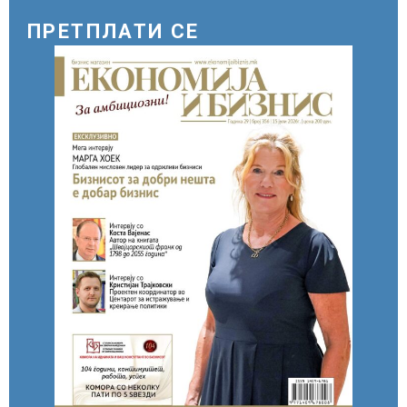
ПРЕТПЛАТИ СЕ