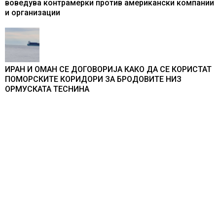
воведува контрамерки против американски компании
и организации
ИРАН И ОМАН СЕ ДОГОВОРИЈА КАКО ДА СЕ КОРИСТАТ
ПОМОРСКИТЕ КОРИДОРИ ЗА БРОДОВИТЕ НИЗ
ОРМУСКАТА ТЕСНИНА