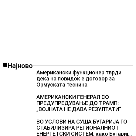
Најново
Американски функционер тврди
дека на повидок е договор за
Ормуската теснина
АМЕРИКАНСКИ ГЕНЕРАЛ СО
ПРЕДУПРЕДУВАЊЕ ДО ТРАМП:
„ВОЈНАТА НЕ ДАВА РЕЗУЛТАТИ“
ВО УСЛОВИ НА СУША БУГАРИЈА ГО
СТАБИЛИЗИРА РЕГИОНАЛНИОТ
ЕНЕРГЕТСКИ СИСТЕМ, како Бугарија