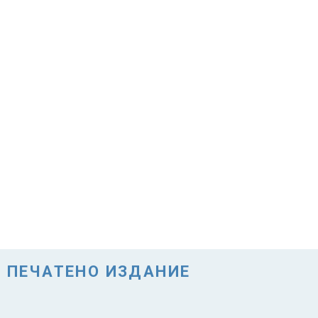
ПЕЧАТЕНО ИЗДАНИЕ