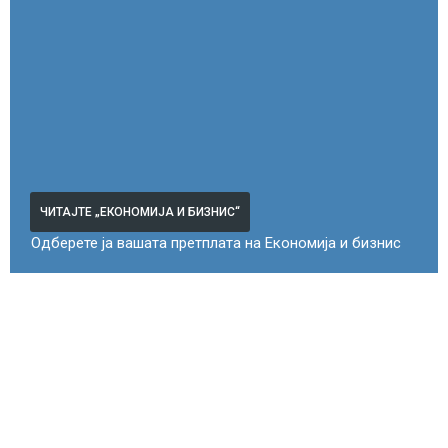
ЧИТАЈТЕ „ЕКОНОМИЈА И БИЗНИС“
Одберете ја вашата претплата на Економија и бизнис