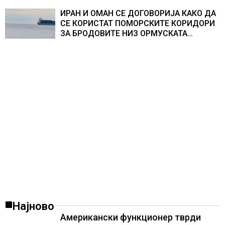
организации
ИРАН И ОМАН СЕ ДОГОВОРИЈА КАКО ДА
СЕ КОРИСТАТ ПОМОРСКИТЕ КОРИДОРИ
ЗА БРОДОВИТЕ НИЗ ОРМУСКАТА
ТЕСНИНА
Најново
Американски функционер тврди