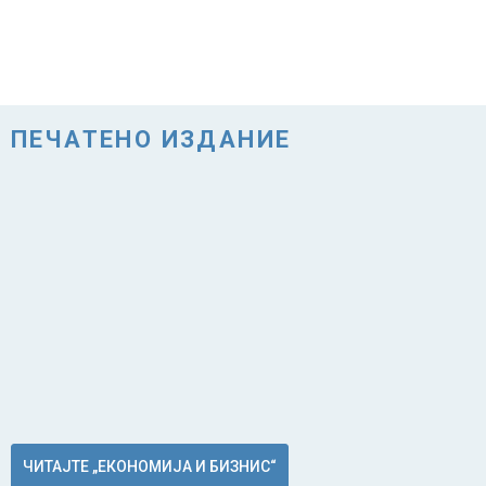
ПЕЧАТЕНО ИЗДАНИЕ
ЧИТАЈТЕ „ЕКОНОМИЈА И БИЗНИС“