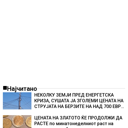
Најчитано
НЕКОЛКУ ЗЕМЈИ ПРЕД ЕНЕРГЕТСКА
КРИЗА, СУШАТА ЈА ЗГОЛЕМИ ЦЕНАТА НА
СТРУЈАТА НА БЕРЗИТЕ НА НАД 700 ЕВРА
ЗА МЕГАВАТ-ЧАС
ЦЕНАТА НА ЗЛАТОТО ЌЕ ПРОДОЛЖИ ДА
РАСТЕ по минатонеделниот раст на