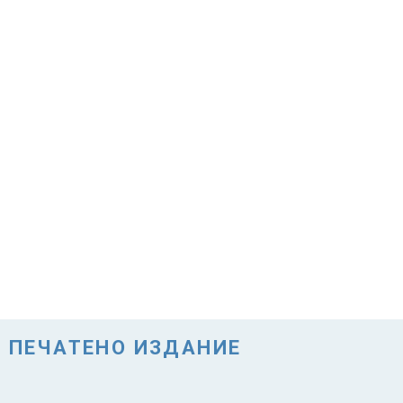
ПЕЧАТЕНО ИЗДАНИЕ