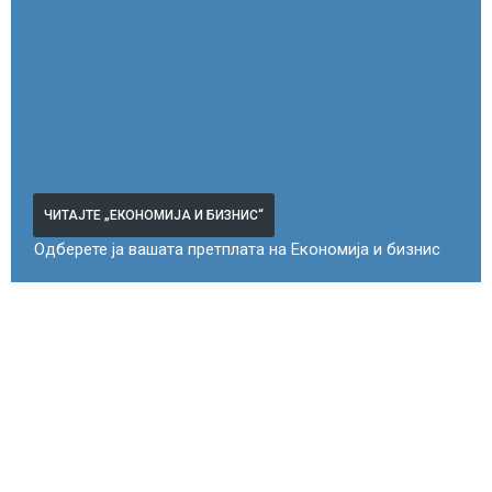
ЧИТАЈТЕ „ЕКОНОМИЈА И БИЗНИС“
Одберете ја вашата претплата на Економија и бизнис