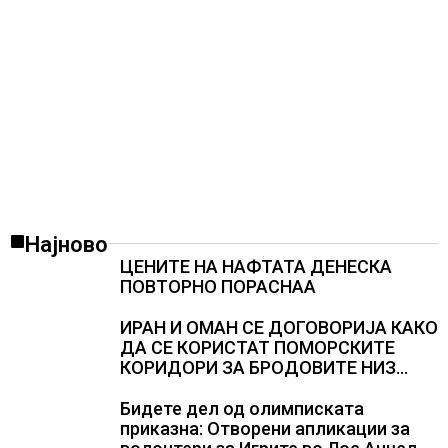
Најново
ЦЕНИТЕ НА НАФТАТА ДЕНЕСКА
ПОВТОРНО ПОРАСНАА
ИРАН И ОМАН СЕ ДОГОВОРИЈА КАКО
ДА СЕ КОРИСТАТ ПОМОРСКИТЕ
КОРИДОРИ ЗА БРОДОВИТЕ НИЗ
ОРМУСКАТА ТЕСНИНА
Бидете дел од олимписката
приказна: Отворени апликации за