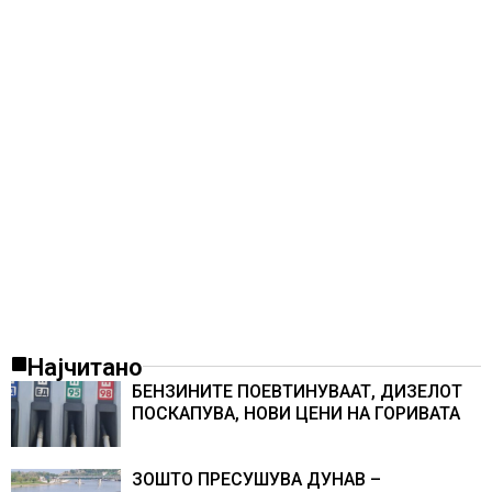
Најчитано
БЕНЗИНИТЕ ПОЕВТИНУВААТ, ДИЗЕЛОТ
ПОСКАПУВА, НОВИ ЦЕНИ НА ГОРИВАТА
ЗОШТО ПРЕСУШУВА ДУНАВ –