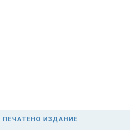
ПЕЧАТЕНО ИЗДАНИЕ