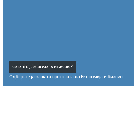
ЧИТАЈТЕ „ЕКОНОМИЈА И БИЗНИС“
Одберете ја вашата претплата на Економија и бизнис