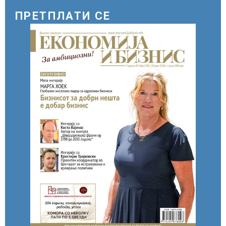
ПРЕТПЛАТИ СЕ