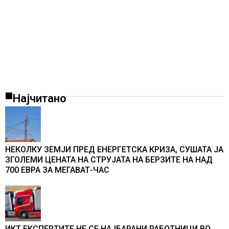
Најчитано
НЕКОЛКУ ЗЕМЈИ ПРЕД ЕНЕРГЕТСКА КРИЗА, СУШАТА ЈА
ЗГОЛЕМИ ЦЕНАТА НА СТРУЈАТА НА БЕРЗИТЕ НА НАД
700 ЕВРА ЗА МЕГАВАТ-ЧАС
ИКТ ЕКСПЕРТИТЕ НЕ СЕ НАЈБАРАНИ РАБОТНИЦИ ВО