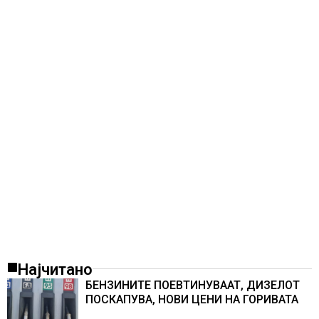
Најчитано
БЕНЗИНИТЕ ПОЕВТИНУВААТ, ДИЗЕЛОТ
ПОСКАПУВА, НОВИ ЦЕНИ НА ГОРИВАТА