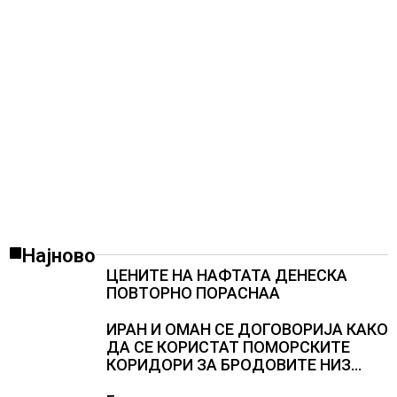
Најново
ЦЕНИТЕ НА НАФТАТА ДЕНЕСКА
ПОВТОРНО ПОРАСНАА
ИРАН И ОМАН СЕ ДОГОВОРИЈА КАКО
ДА СЕ КОРИСТАТ ПОМОРСКИТЕ
КОРИДОРИ ЗА БРОДОВИТЕ НИЗ
ОРМУСКАТА ТЕСНИНА