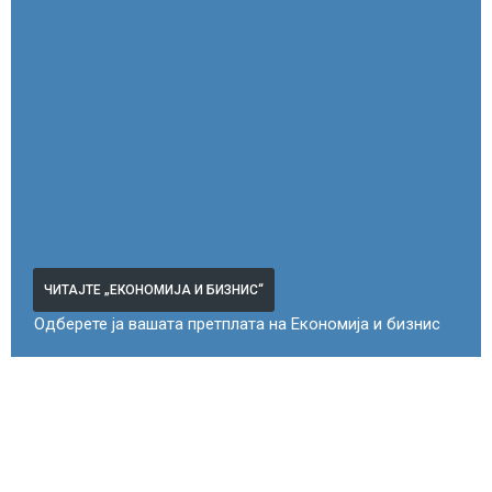
ЧИТАЈТЕ „ЕКОНОМИЈА И БИЗНИС“
Одберете ја вашата претплата на Економија и бизнис