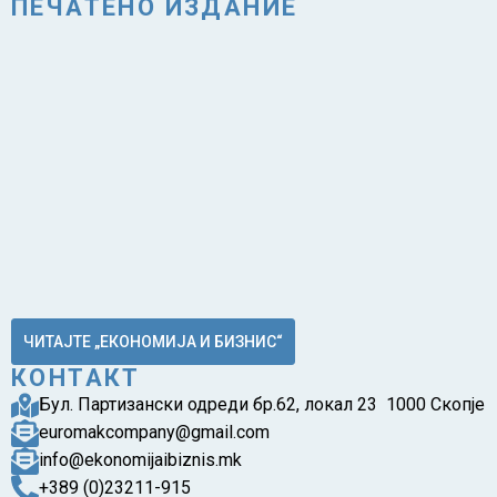
ПЕЧАТЕНО ИЗДАНИЕ
ЧИТАЈТЕ „ЕКОНОМИЈА И БИЗНИС“
КОНТАКТ
Бул. Партизански одреди бр.62, локал 23 1000 Скопје
euromakcompany@gmail.com
info@ekonomijaibiznis.mk
+389 (0)23211-915