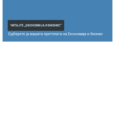
ЧИТАЈТЕ „ЕКОНОМИЈА И БИЗНИС“
Одберете ја вашата претплата на Економија и бизнис