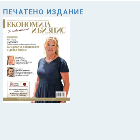
ПЕЧАТЕНО ИЗДАНИЕ