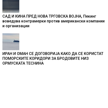
САД И КИНА ПРЕД НОВА ТРГОВСКА ВОЈНА, Пекинг
воведува контрамерки против американски компании
и организации
ИРАН И ОМАН СЕ ДОГОВОРИЈА КАКО ДА СЕ КОРИСТАТ
ПОМОРСКИТЕ КОРИДОРИ ЗА БРОДОВИТЕ НИЗ
ОРМУСКАТА ТЕСНИНА