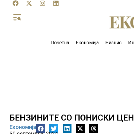
Почетна
Економија
Бизнис
Ин
БЕНЗИНИТЕ СО ПОНИСКИ ЦЕН
Економија
30 септември, 2024