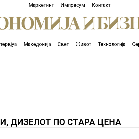
Маркетинг
Импресум
Контакт
тервјуа
Македонија
Свет
Живот
Технологија
Се
И, ДИЗЕЛОТ ПО СТАРА ЦЕНА