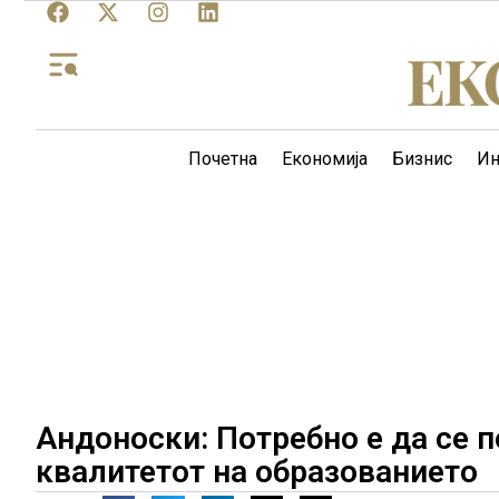
Почетна
Економија
Бизнис
Ин
Андоноски: Потребно е да се 
квалитетот на образованието