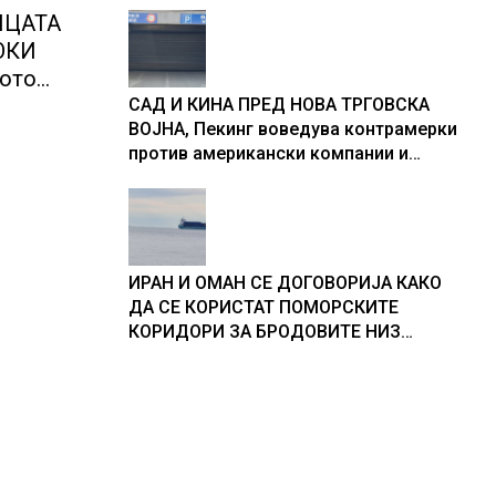
ИЦАТА
ОКИ
сото
САД И КИНА ПРЕД НОВА ТРГОВСКА
ВОЈНА, Пекинг воведува контрамерки
против американски компании и
организации
ИРАН И ОМАН СЕ ДОГОВОРИЈА КАКО
ДА СЕ КОРИСТАТ ПОМОРСКИТЕ
КОРИДОРИ ЗА БРОДОВИТЕ НИЗ
ОРМУСКАТА ТЕСНИНА