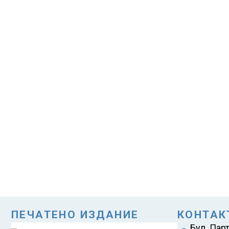
ПЕЧАТЕНО ИЗДАНИЕ
КОНТАК
Бул. Пар