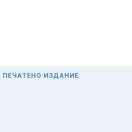
ПЕЧАТЕНО ИЗДАНИЕ